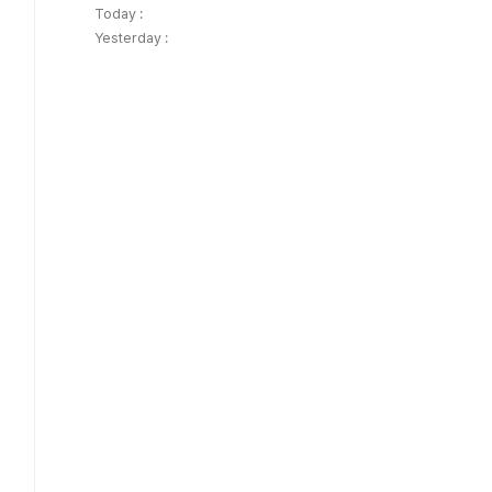
Today :
Yesterday :