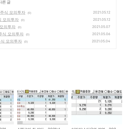
다른 글
월 주식 모의투자
2021.05.12
(0)
주식 모의투자
2021.05.12
(0)
식 모의투자
2021.05.07
(0)
일 주식 모의투자
2021.05.06
(0)
 주식 모의투자
2021.05.04
(0)