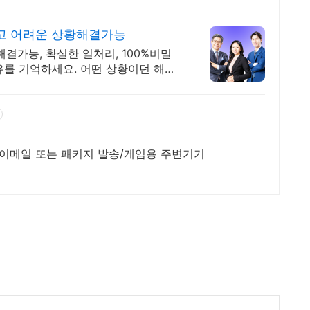
고 어려운 상황해결가능
결가능, 확실한 일처리, 100%비밀
유를 기억하세요. 어떤 상황이던 해결
/이메일 또는 패키지 발송/게임용 주변기기