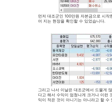
먼저 대조군인 100만원 자본금으로 시작
어 지는 현장을 확인할 수 있었습니다.
그리고 나서 이날은 대조군에서 드물게 많
다고 해서 수익이 엄청나게 크거나 이런 것
익이 적은 것이 아니기는 아니라고 할 수 