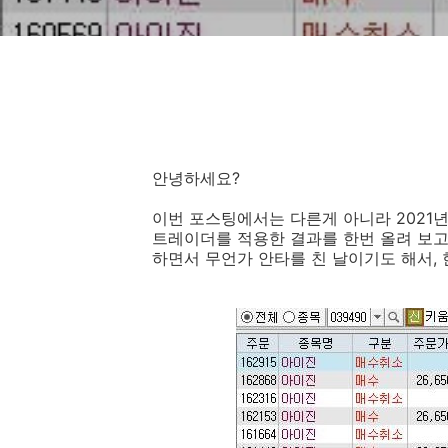
안녕하세요?
이번 포스팅에서는 다른게 아니라 2021년
트레이더를 적용한 결과를 한번 올려 보고
하면서 무언가 안타를 친 날이기도 해서, 