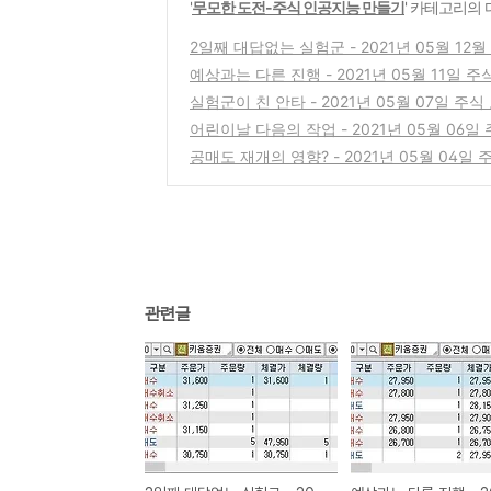
'
무모한 도전-주식 인공지능 만들기
' 카테고리의 
2일째 대답없는 실험군 - 2021년 05월 12
예상과는 다른 진행 - 2021년 05월 11일 
실험군이 친 안타 - 2021년 05월 07일 주
어린이날 다음의 작업 - 2021년 05월 06
공매도 재개의 영향? - 2021년 05월 04일
관련글