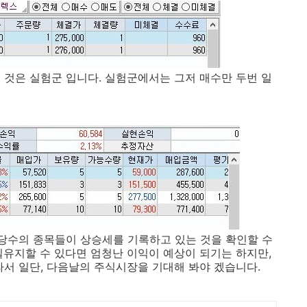
 것은 실험군 입니다. 실험군에서는 그저 매수만 두번 일
상당수의 종목들이 상승세를 기록하고 있는 것을 확인할 수
일유지할 수 있다면 엄청난 이익이 예상이 되기는 하지만,
라서 일단, 다음날의 주식시장을 기대해 봐야 겠습니다.