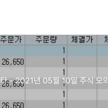
 - 2021년 05월 10일 주식 모