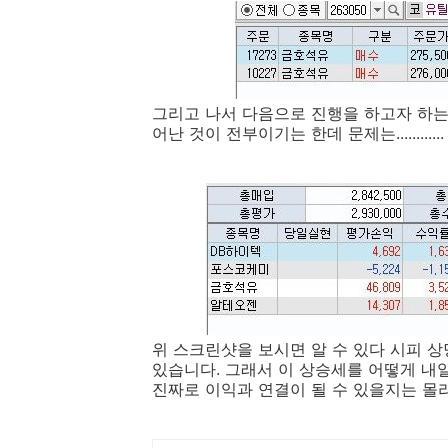
그리고 나서 다음으로 진행을 하고자 하는
어난 것이 전부이기는 한데 문제는............
위 스크린샷을 보시면 알 수 있다 시피 
있습니다. 그래서 이 상승세를 어떻게 내
진짜로 이익과 연결이 될 수 있을지는 몰