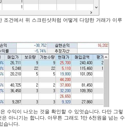
한 조건에서 위 스크린샷처럼 어떻게 다양한 거래가 이루
은 수익이 나오는 것을 확인할 수 있엇습니다. 다만 그렇
은 아니기는 합니다. 아무튼 그래도 1만 6천원을 넘는 수
있습니다.