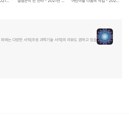
예상과는 다른 진행 - 2021년 05월 11일 주식 모의투자
실험군이 친 안타 - 2021년 05월 07일 주식 모의투자
어린이날 다음의 작업 - 2021년 05월 06일 주식 모의투자
 외에는 다양한 서적(주로 과학기술 서적)의 리뷰도 겸하고 있습