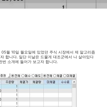
 05월 10일 월요일에 있었던 주식 시장에서 제 알고리즘
자 합니다. 일단 이날은 드물게 대조군에서 나 살아있다
한번 소개에 들어가 보고자 합니다.