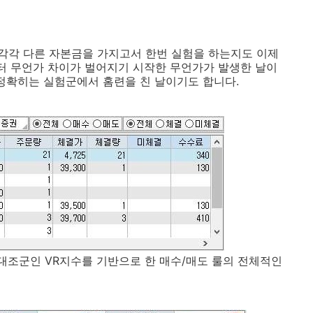
각각 다른 자본금을 가지고서 한번 실험을 하는지도 이제
터 무언가 차이가 벌어지기 시작한 무언가가 발생한 날이
 정확히는 실험군에서 홈련을 친 날이기도 합니다.
 대조군인 VR지수를 기반으로 한 매수/매도 룰의 전체적인