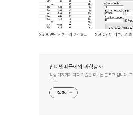
2500만원 자본금의 최적화된 실험-2-
인터넷떠돌이의 과학상자
각종 가지가지 과학 기술을 다루는 블로그 입니다. 그
니다.
구독하기