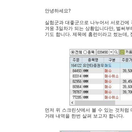
안녕하세요?
실험군과 대좋군으로 나누어서 서로간에 
겨웅 3일차가 되는 상황입니다만, 벌써부
기도 합니다. 제목에 홈런이라고 썼는데,
먼저 위 스크린샷에서 볼 수 있는 것처럼
거래 내역을 한번 살펴 보고자 합니다.