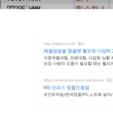
http://helpyou.or.kr
광고
해결방법을 찾을땐 헬프유 다양하
각종역할대행, 전화대행, 다양한 상황 해
보장 사람의 도움이 필요할 때는 헬프
이 가능합니다.
https://smartstore.naver.com/sbcore
광고
MS 오피스 정품인증점
포인트적립/한국정품/PC,노트북 설치