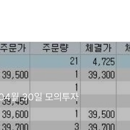
 04월 30일 모의투자