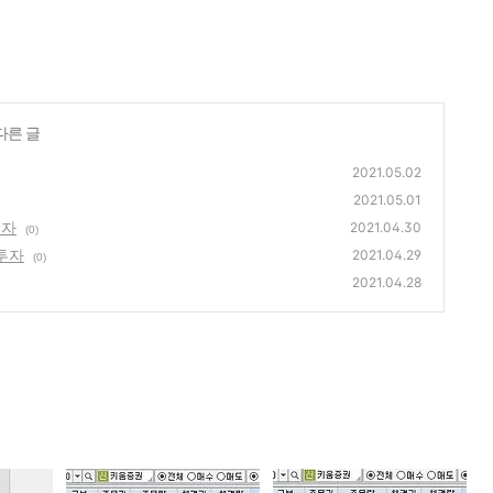
다른 글
2021.05.02
2021.05.01
투자
2021.04.30
(0)
의투자
2021.04.29
(0)
2021.04.28