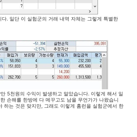
다. 일단 이 실험군의 거래 내역 자체는 그렇게 특별한
39만 5천원의 수익이 발생하고 말았습니다. 이렇게 해서 일
한 손해를 한방에 다 메꾸고도 남을 무언가가 나왔습니
봐야 하는 것은 맞지만, 그래도 이렇게 홈런을 실험군에서 한