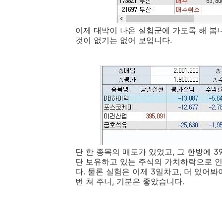
이제 대박이 나온 실험군에 가도록 해 봅니
것이 없기는 없어 보입니다.
단 한 종목의 매도가 있었고, 그 한방에 
단 보유하고 있는 주식의 가치하락으로 인
다. 물론 실험은 이제 3일차고, 더 있어
번 쳐 주니, 기분은 좋았습니다.