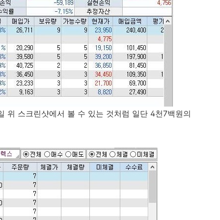
루종일 위 스크린샷에서 볼 수 있는 것처럼 일단 4천7백원의