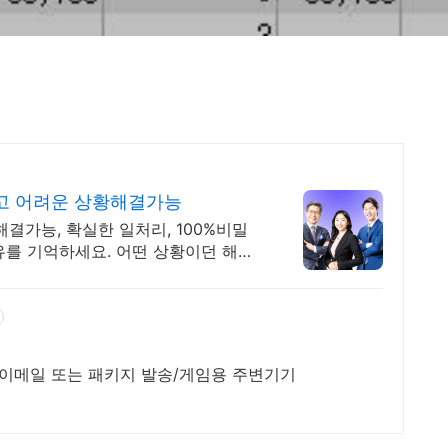
고 어려운 상황해결가능
결가능, 확실한 일처리, 100%비밀
유를 기억하세요. 어떤 상황이던 해결
/이메일 또는 패키지 발송/게임용 주변기기