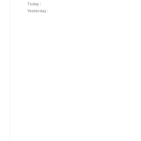
Today :
Yesterday :