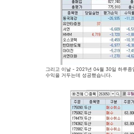
그리고 이날 - 2021년 04월 30일 하
수익을 거두는데 성공했습니다.